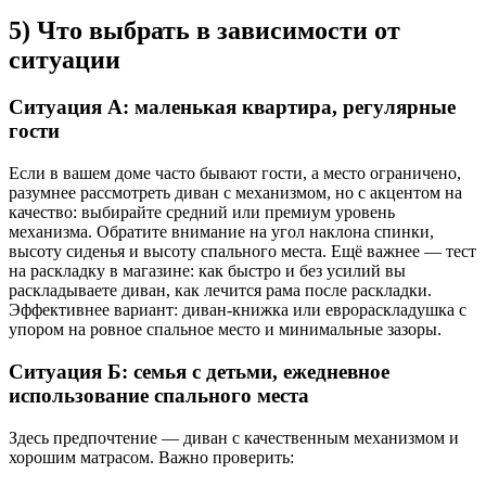
5) Что выбрать в зависимости от
ситуации
Ситуация А: маленькая квартира, регулярные
гости
Если в вашем доме часто бывают гости, а место ограничено,
разумнее рассмотреть диван с механизмом, но с акцентом на
качество: выбирайте средний или премиум уровень
механизма. Обратите внимание на угол наклона спинки,
высоту сиденья и высоту спального места. Ещё важнее — тест
на раскладку в магазине: как быстро и без усилий вы
раскладываете диван, как лечится рама после раскладки.
Эффективнее вариант: диван-книжка или еврораскладушка с
упором на ровное спальное место и минимальные зазоры.
Ситуация Б: семья с детьми, ежедневное
использование спального места
Здесь предпочтение — диван с качественным механизмом и
хорошим матрасом. Важно проверить: