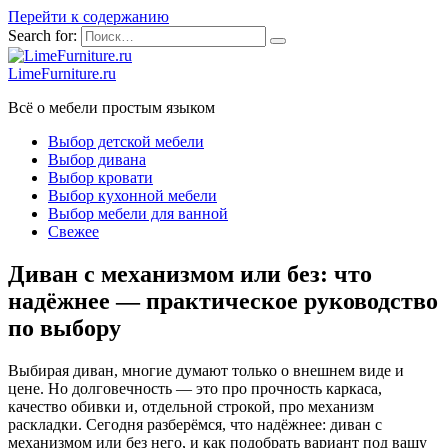
Перейти к содержанию
Search for:
LimeFurniture.ru
Всё о мебели простым языком
Выбор детской мебели
Выбор дивана
Выбор кровати
Выбор кухонной мебели
Выбор мебели для ванной
Свежее
Диван с механизмом или без: что
надёжнее — практическое руководство
по выбору
Выбирая диван, многие думают только о внешнем виде и
цене. Но долговечность — это про прочность каркаса,
качество обивки и, отдельной строкой, про механизм
раскладки. Сегодня разберёмся, что надёжнее: диван с
механизмом или без него, и как подобрать вариант под вашу