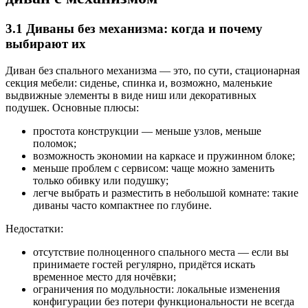
3.1 Диваны без механизма: когда и почему
выбирают их
Диван без спального механизма — это, по сути, стационарная
секция мебели: сиденье, спинка и, возможно, маленькие
выдвижные элементы в виде ниш или декоративных
подушек. Основные плюсы:
простота конструкции — меньше узлов, меньше
поломок;
возможность экономии на каркасе и пружинном блоке;
меньше проблем с сервисом: чаще можно заменить
только обивку или подушку;
легче выбрать и разместить в небольшой комнате: такие
диваны часто компактнее по глубине.
Недостатки:
отсутствие полноценного спального места — если вы
принимаете гостей регулярно, придётся искать
временное место для ночёвки;
ограничения по модульности: локальные изменения
конфигурации без потери функциональности не всегда