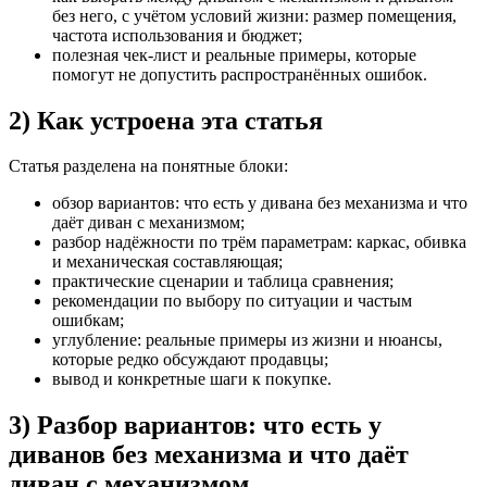
без него, с учётом условий жизни: размер помещения,
частота использования и бюджет;
полезная чек-лист и реальные примеры, которые
помогут не допустить распространённых ошибок.
2) Как устроена эта статья
Статья разделена на понятные блоки:
обзор вариантов: что есть у дивана без механизма и что
даёт диван с механизмом;
разбор надёжности по трём параметрам: каркас, обивка
и механическая составляющая;
практические сценарии и таблица сравнения;
рекомендации по выбору по ситуации и частым
ошибкам;
углубление: реальные примеры из жизни и нюансы,
которые редко обсуждают продавцы;
вывод и конкретные шаги к покупке.
3) Разбор вариантов: что есть у
диванов без механизма и что даёт
диван с механизмом