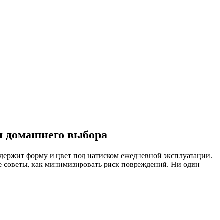
ля домашнего выбора
держит форму и цвет под натиском ежедневной эксплуатации.
е советы, как минимизировать риск повреждений. Ни один