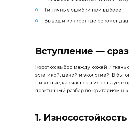
Типичные ошибки при выборе
Вывод и конкретные рекомендаци
Вступление — сраз
Коротко: выбор между кожей и ткань
эстетикой, ценой и экологией. В бытов
животные, как часто вы используете 
практичный разбор по критериям и 
1. Износостойкость