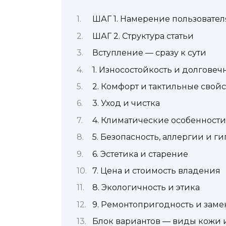
ШАГ 1. Намерение пользовател
ШАГ 2. Структура статьи
Вступление — сразу к сути
1. Износостойкость и долговеч
2. Комфорт и тактильные свойс
3. Уход и чистка
4. Климатические особенности
5. Безопасность, аллергии и г
6. Эстетика и старение
7. Цена и стоимость владения
8. Экологичность и этика
9. Ремонтопригодность и заме
Блок вариантов — виды кожи 