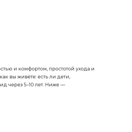
стью и комфортом, простотой ухода и
как вы живёте: есть ли дети,
ид через 5–10 лет. Ниже —