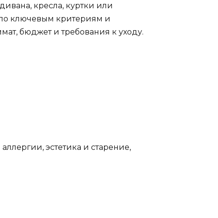
дивана, кресла, куртки или
 по ключевым критериям и
ат, бюджет и требования к уходу.
 аллергии, эстетика и старение,