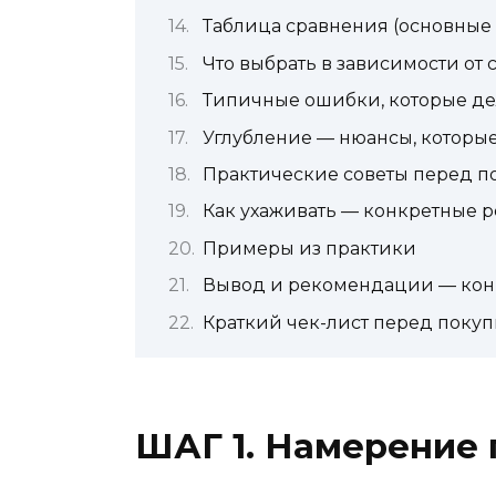
Таблица сравнения (основные
Что выбрать в зависимости от
Типичные ошибки, которые де
Углубление — нюансы, которые
Практические советы перед п
Как ухаживать — конкретные
Примеры из практики
Вывод и рекомендации — кон
Краткий чек-лист перед поку
ШАГ 1. Намерение 