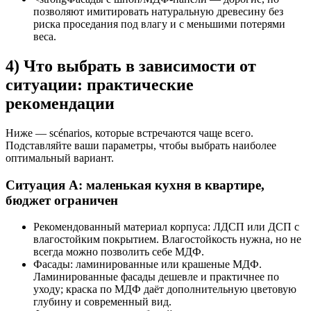
позволяют имитировать натуральную древесину без
риска проседания под влагу и с меньшими потерями
веса.
4) Что выбрать в зависимости от
ситуации: практические
рекомендации
Ниже — scénarios, которые встречаются чаще всего.
Подставляйте ваши параметры, чтобы выбрать наиболее
оптимальный вариант.
Ситуация A: маленькая кухня в квартире,
бюджет ограничен
Рекомендованный материал корпуса: ЛДСП или ДСП с
влагостойким покрытием. Влагостойкость нужна, но не
всегда можно позволить себе МДФ.
Фасады: ламинированные или крашеные МДФ.
Ламинированные фасады дешевле и практичнее по
уходу; краска по МДФ даёт дополнительную цветовую
глубину и современный вид.