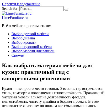
Перейти к содержанию
Search for:
LimeFurniture.ru
Всё о мебели простым языком
Выбор детской мебели
Выбор дивана
Выбор кровати
Выбор кухонной мебели
Выбор мебели для ванной
Свежее
Как выбрать материал мебели для
кухни: практичный гид с
конкретными решениями
Кухня — не просто место готовки. Это зона, где встречаются
стиль, комфорт и повседневная износостойкость. Правильный
материал мебели влияет на долговечность фасадов,
влагостойкость, чистоту дизайна и бюджет проекта. В этом
руководстве я разложу по полкам все смысловые нюансы: