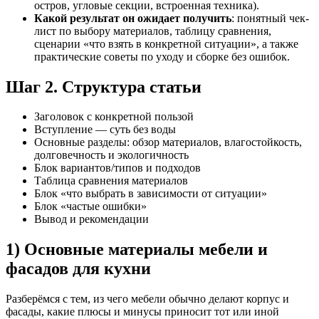
остров, угловые секции, встроенная техника).
Какой результат он ожидает получить
: понятный чек-
лист по выбору материалов, таблицу сравнения,
сценарии «что взять в конкретной ситуации», а также
практические советы по уходу и сборке без ошибок.
Шаг 2. Структура статьи
Заголовок с конкретной пользой
Вступление — суть без воды
Основные разделы: обзор материалов, влагостойкость,
долговечность и экологичность
Блок вариантов/типов и подходов
Таблица сравнения материалов
Блок «что выбрать в зависимости от ситуации»
Блок «частые ошибки»
Вывод и рекомендации
1) Основные материалы мебели и
фасадов для кухни
Разберёмся с тем, из чего мебели обычно делают корпус и
фасады, какие плюсы и минусы приносит тот или иной