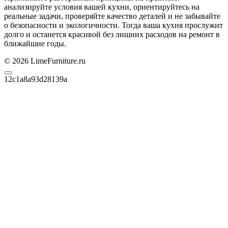
анализируйте условия вашей кухни, ориентируйтесь на
реальные задачи, проверяйте качество деталей и не забывайте
о безопасности и экологичности. Тогда ваша кухня прослужит
долго и останется красивой без лишних расходов на ремонт в
ближайшие годы.
© 2026 LimeFurniture.ru
12c1a8a93d28139a